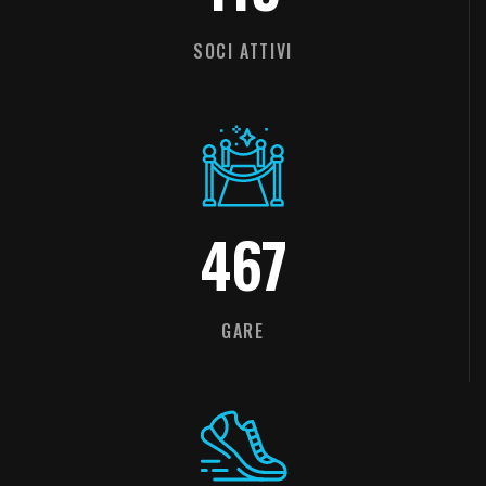
SOCI ATTIVI
467
GARE