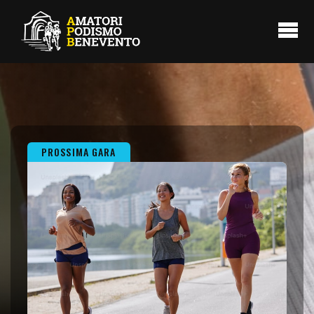
PROSSIMA GARA
PROSSIMA GARA
PROSSIMA GARA