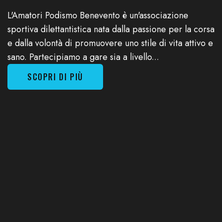
L'Amatori Podismo Benevento è un'associazione
sportiva dilettantistica nata dalla passione per la corsa
e dalla volontà di promuovere uno stile di vita attivo e
sano. Partecipiamo a gare sia a livello...
SCOPRI DI PIÙ