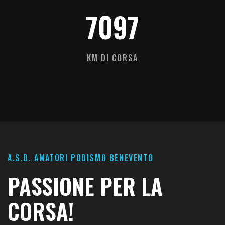
7097
KM DI CORSA
A.S.D. AMATORI PODISMO BENEVENTO
PASSIONE PER LA
CORSA!