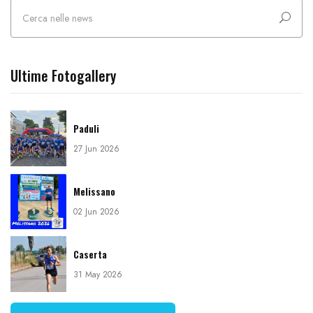
Ultime Fotogallery
Paduli
27 Jun 2026
Melissano
02 Jun 2026
Caserta
31 May 2026