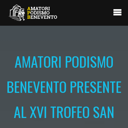
AMATORI PODISMO
BENEVENTO PRESENTE
AL XVI TROFEO SAN