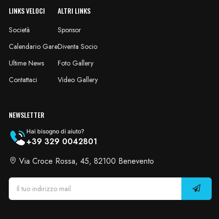
LINKS VELOCI
ALTRI LINKS
Società
Sponsor
Calendario Gare
Diventa Socio
Ultime News
Foto Gallery
Contattaci
Video Gallery
NEWSLETTER
Hai bisogno di aiuto?
+39 329 0042801
Via Croce Rossa, 45, 82100 Benevento