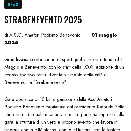
NEWS
STRABENEVENTO 2025
di A.S.D. Amatori Podismo Benevento
01 maggio
2025
Grandissima celebrazione di sport quella che si è tenuta il 1
Maggio a Benevento, con lo start della XXXII edizione di un
evento sportivo ormai diventato simbolo della città di
Benevento: la "Strabenevento".
Gara podistica di 10 km organizzata dalla Asd Amatori
Podismo Benevento capitanata dal presidente Raffaele Zollo,
che ormai da qualche anno a questa parte ha impresso alla
gara la struttura di un vero e proprio evento che lavora in
sinergia con la città stessa, con le istituzioni, con le testate