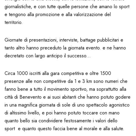
giornalistiche, e con tutte quelle persone che amano lo sport
e tengono alla promozione e alla valorizzazione del
territorio.
Giornate di presentazioni, interviste, battage pubblicitari e
tanto altro hanno preceduto la giornata evento. e ne hanno
decretato con largo anticipo il successo...
Circa 1000 iscritti alla gara competitiva e oltre 1500
presenze alle non competitive da 1 e 3 km sono numeri che
fanno bene a tutto il movimento sportivo, ma soprattutto alla
città di Benevento e ai suoi abitanti che hanno potuto godere
in una magnifica giornata di sole di uno spettacolo agonistico
di altissimo livello, e poi hanno potuto toccare con mano
quanto bello sia condividere festosamente i valori dello
sport e quanto questo faccia bene al morale e alla salute.