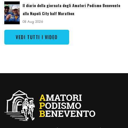
Il diario della giornata degli Amatori Podismo Benevento
alla Napoli City half Marathon
08 Aug 2026
VEDI TUTTI I VIDEO