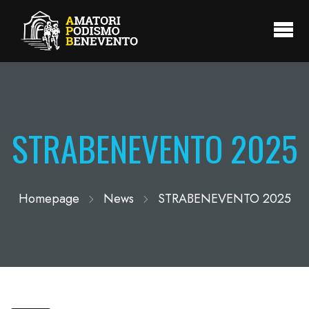
STRABENEVENTO 2025
Homepage
News
STRABENEVENTO 2025