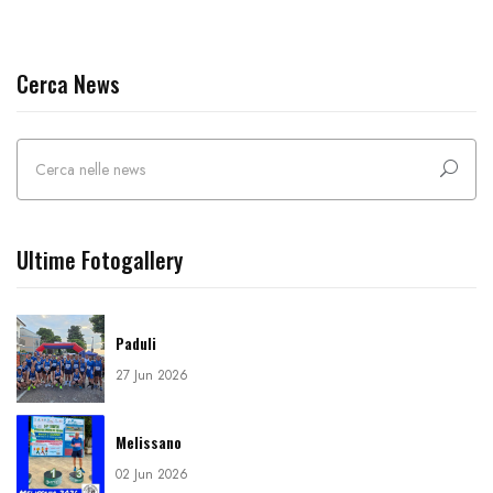
Cerca News
Ultime Fotogallery
Paduli
27 Jun 2026
Melissano
02 Jun 2026