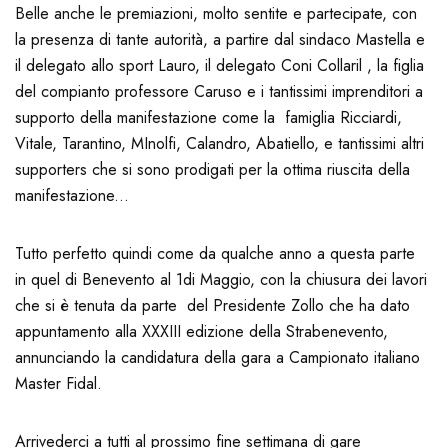
Belle anche le premiazioni, molto sentite e partecipate, con
la presenza di tante autorità, a partire dal sindaco Mastella e
il delegato allo sport Lauro, il delegato Coni Collaril , la figlia
del compianto professore Caruso e i tantissimi imprenditori a
supporto della manifestazione come la famiglia Ricciardi,
Vitale, Tarantino, MInolfi, Calandro, Abatiello, e tantissimi altri
supporters che si sono prodigati per la ottima riuscita della
manifestazione...
Tutto perfetto quindi come da qualche anno a questa parte
in quel di Benevento al 1di Maggio, con la chiusura dei lavori
che si è tenuta da parte del Presidente Zollo che ha dato
appuntamento alla XXXIII edizione della Strabenevento,
annunciando la candidatura della gara a Campionato italiano
Master Fidal.
Arrivederci a tutti al prossimo fine settimana di gare