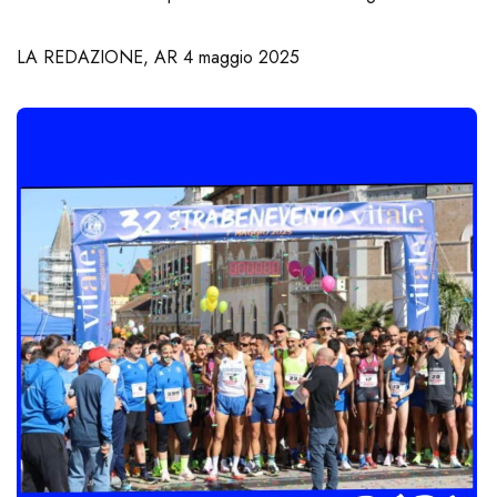
LA REDAZIONE, AR 4 maggio 2025