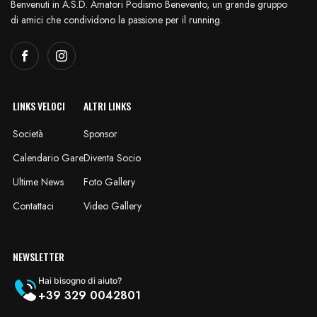
Benvenuti in A.S.D. Amatori Podismo Benevento, un grande gruppo
di amici che condividono la passione per il running.
LINKS VELOCI
ALTRI LINKS
Società
Sponsor
Calendario Gare
Diventa Socio
Ultime News
Foto Gallery
Contattaci
Video Gallery
NEWSLETTER
Hai bisogno di aiuto?
+39 329 0042801