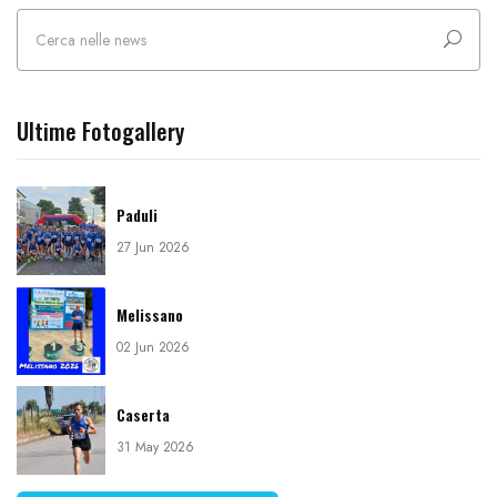
Ultime Fotogallery
Paduli
27 Jun 2026
Melissano
02 Jun 2026
Caserta
31 May 2026