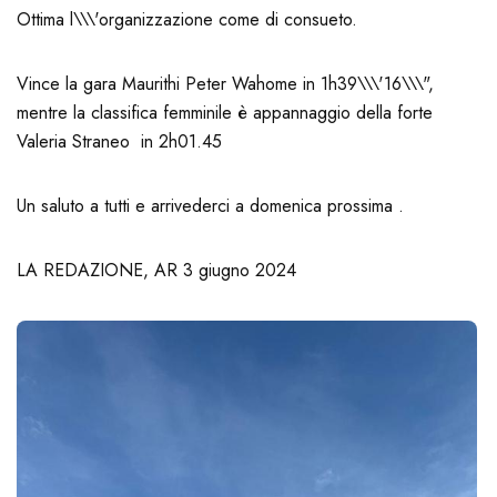
Ottima l\\\'organizzazione come di consueto.
Vince la gara Maurithi Peter Wahome in 1h39\\\'16\\\",
mentre la classifica femminile è appannaggio della forte
Valeria Straneo in 2h01.45
Un saluto a tutti e arrivederci a domenica prossima .
LA REDAZIONE, AR 3 giugno 2024