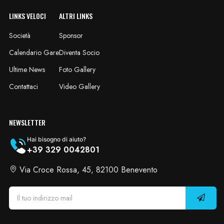
LINKS VELOCI
ALTRI LINKS
Società
Sponsor
Calendario Gare
Diventa Socio
Ultime News
Foto Gallery
Contattaci
Video Gallery
NEWSLETTER
Hai bisogno di aiuto?
+39 329 0042801
Via Croce Rossa, 45, 82100 Benevento