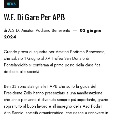
NEWS
W.E. Di Gare Per APB
di A.S.D. Amatori Podismo Benevento
03 giugno
2024
Grande prova di squadra per Amatori Podismo Benevento,
che sabato 1 Giugno al XV Trofeo San Donato di
Pontelandolfo si conferma al primo posto della classifica
dedicata alle società.
Ben 33 sono stati gli atleti APB che sotto la guida del
Presidente Zollo hanno presenziato a una manifestazione
che anno per anno è divenuta sempre più importante, grazie
soprattutto al buon lavoro e all impegno della Asd Podisti
Alto Sannio, società organizzatrice, che riesce a rinnovare in