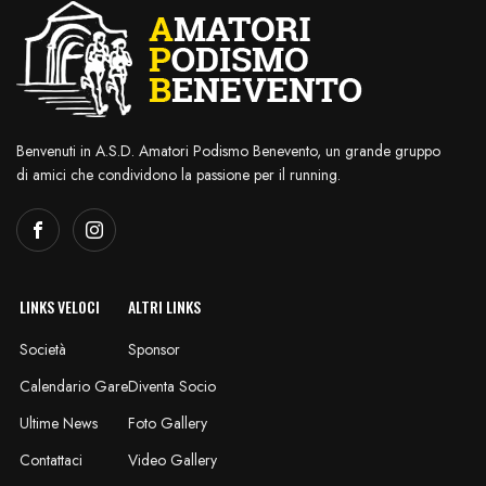
Benvenuti in A.S.D. Amatori Podismo Benevento, un grande gruppo
di amici che condividono la passione per il running.
LINKS VELOCI
ALTRI LINKS
Società
Sponsor
Calendario Gare
Diventa Socio
Ultime News
Foto Gallery
Contattaci
Video Gallery