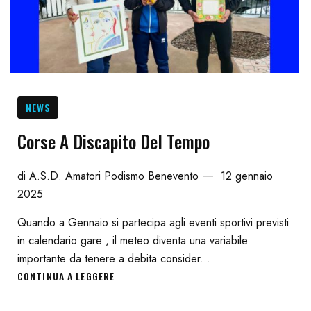
NEWS
Corse A Discapito Del Tempo
di
A.S.D. Amatori Podismo Benevento
12 gennaio
2025
Quando a Gennaio si partecipa agli eventi sportivi previsti
in calendario gare , il meteo diventa una variabile
importante da tenere a debita consider...
CONTINUA A LEGGERE