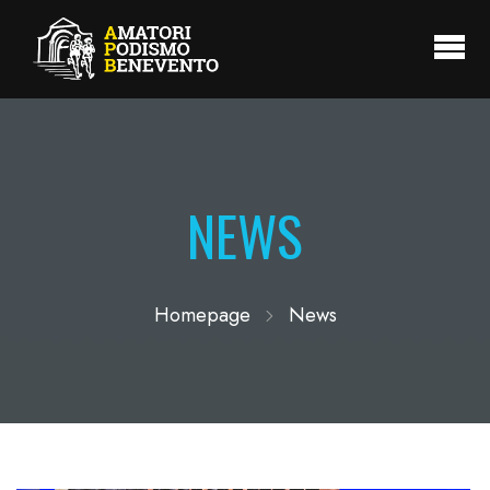
NEWS
Homepage
News