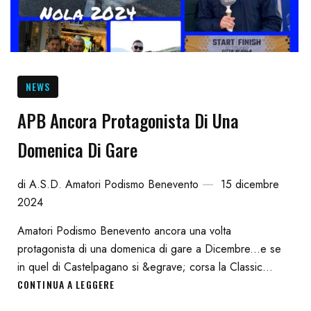
NEWS
APB Ancora Protagonista Di Una
Domenica Di Gare
di
A.S.D. Amatori Podismo Benevento
15 dicembre
2024
Amatori Podismo Benevento ancora una volta
protagonista di una domenica di gare a Dicembre...e se
in quel di Castelpagano si &egrave; corsa la Classic...
CONTINUA A LEGGERE