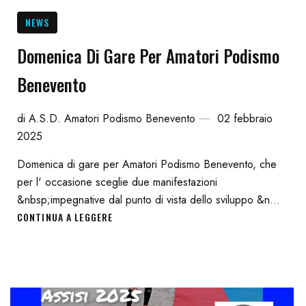
NEWS
Domenica Di Gare Per Amatori Podismo
Benevento
di
A.S.D. Amatori Podismo Benevento
02 febbraio
2025
Domenica di gare per Amatori Podismo Benevento, che
per l' occasione sceglie due manifestazioni
&nbsp;impegnative dal punto di vista dello sviluppo &n...
CONTINUA A LEGGERE