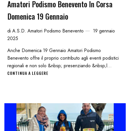
Amatori Podismo Benevento In Corsa
Domenica 19 Gennaio
di
A.S.D. Amatori Podismo Benevento
19 gennaio
2025
Anche Domenica 19 Gennaio Amatori Podismo
Benevento offre il proprio contributo agli eventi podistici
regionali e non solo &nbsp; presenziando &nbsp;l...
CONTINUA A LEGGERE